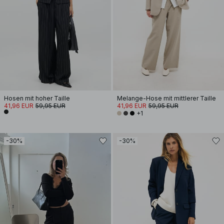
Hosen mit hoher Taille
Melange-Hose mit mittlerer Taille
41,96 EUR
59,95 EUR
41,96 EUR
59,95 EUR
+1
-30%
-30%