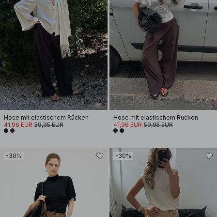
Hose mit elastischem Rücken
Hose mit elastischem Rücken
41,96 EUR
59,95 EUR
41,96 EUR
59,95 EUR
-30%
-30%