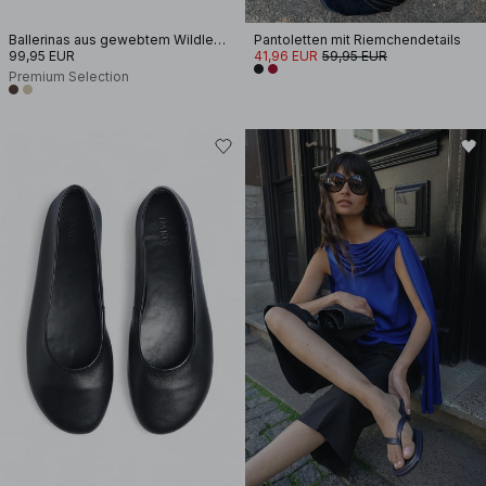
Ballerinas aus gewebtem Wildleder
Pantoletten mit Riemchendetails
99,95 EUR
41,96 EUR
59,95 EUR
Premium Selection