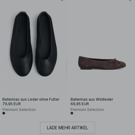
Ballerinas aus Leder ohne Futter
Ballerinas aus Wildleder
79,95 EUR
69,95 EUR
Premium Selection
Premium Selection
LADE MEHR ARTIKEL