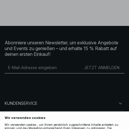
Abonniere unseren Newsletter, um exklusive Angebote
und Events zu genießen – und erhalte 15 % Rabatt auf
deinen ersten Einkauf!
JETZT ANMELDEN
KUNDENSERVICE
ÜBER NA-KD