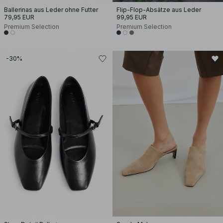
Ballerinas aus Leder ohne Futter
Flip-Flop-Absätze aus Leder
79,95 EUR
99,95 EUR
Premium Selection
Premium Selection
-30%