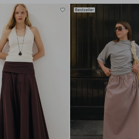
Bestseller