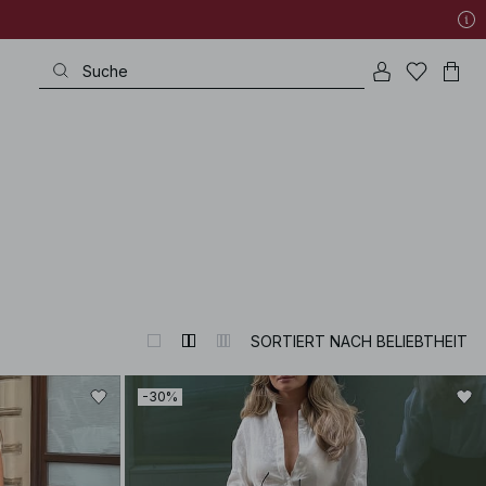
SORTIERT NACH BELIEBTHEIT
-30%