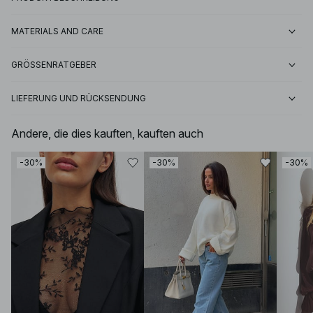
MATERIALS AND CARE
GRÖSSENRATGEBER
LIEFERUNG UND RÜCKSENDUNG
Andere, die dies kauften, kauften auch
-30%
-30%
-30%