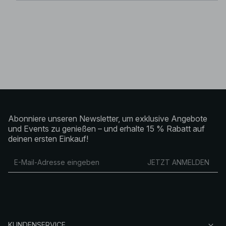
Abonniere unseren Newsletter, um exklusive Angebote
und Events zu genießen – und erhalte 15 % Rabatt auf
deinen ersten Einkauf!
JETZT ANMELDEN
KUNDENSERVICE