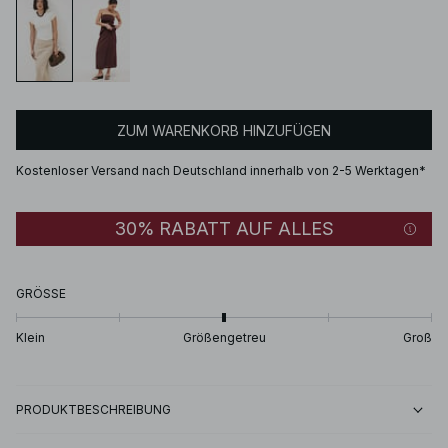
ZUM WARENKORB HINZUFÜGEN
Kostenloser Versand nach Deutschland innerhalb von 2-5 Werktagen*
30% RABATT AUF ALLES
GRÖSSE
Klein
Größengetreu
Groß
PRODUKTBESCHREIBUNG