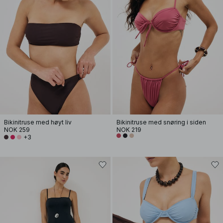
Bikinitruse med høyt liv
Bikinitruse med snøring i siden
NOK 259
NOK 219
+3