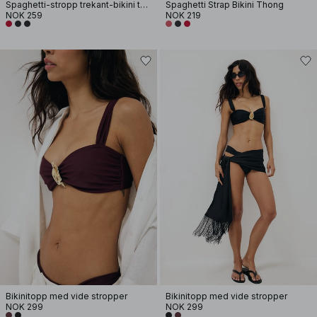
Spaghetti-stropp trekant-bikini topp
Spaghetti Strap Bikini Thong
NOK 259
NOK 219
Bikinitopp med vide stropper
Bikinitopp med vide stropper
NOK 299
NOK 299