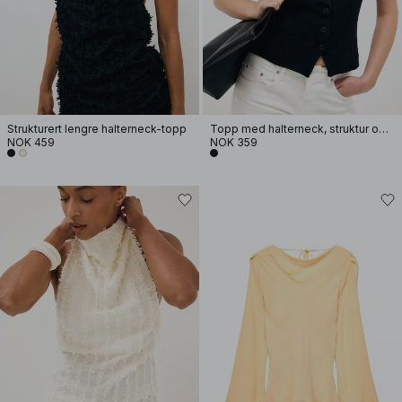
Strukturert lengre halterneck-topp
Topp med halterneck, struktur og knapper
NOK 459
NOK 359