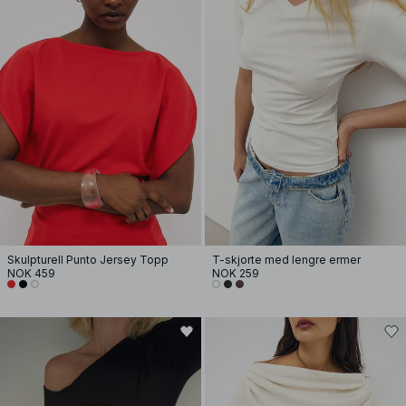
Skulpturell Punto Jersey Topp
T-skjorte med lengre ermer
NOK 459
NOK 259