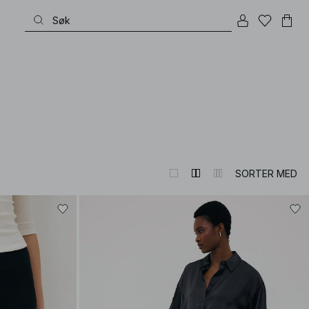
SORTER MED