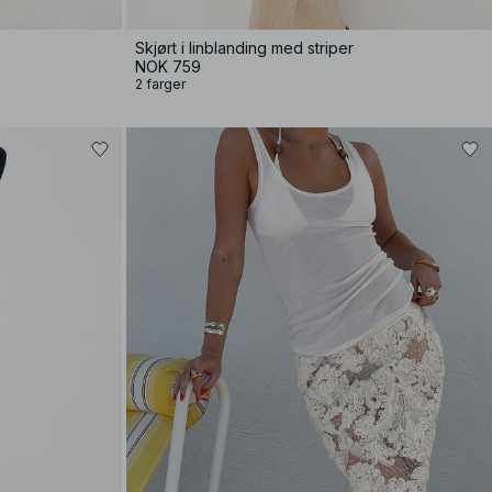
Skjørt i linblanding med striper
NOK 759
2 farger