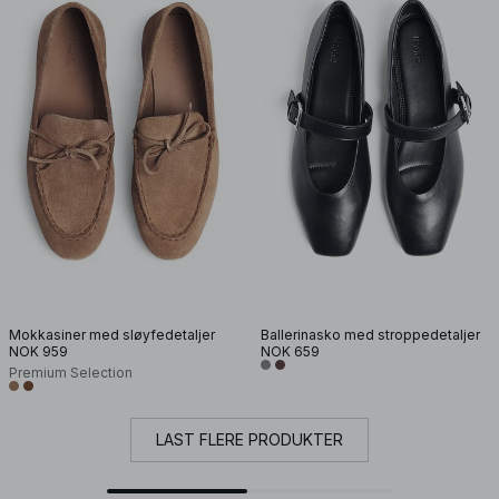
Mokkasiner med sløyfedetaljer
Ballerinasko med stroppedetaljer
NOK 959
NOK 659
Premium Selection
LAST FLERE PRODUKTER