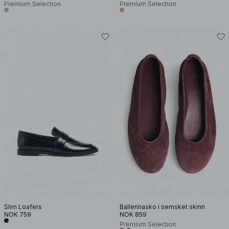
Premium Selection
Premium Selection
Slim Loafers
Ballerinasko i semsket skinn
NOK 759
NOK 859
Premium Selection