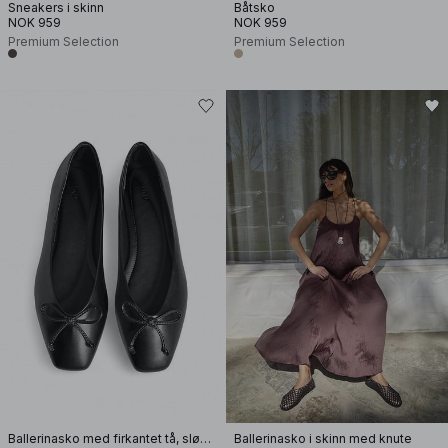
Sneakers i skinn
Båtsko
NOK 959
NOK 959
Premium Selection
Premium Selection
Ballerinasko med firkantet tå, sløyfe
Ballerinasko i skinn med knute