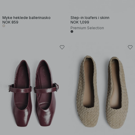
Myke heklede ballerinasko
Step-in loafers i skinn
NOK 859
NOK 1,099
Premium Selection