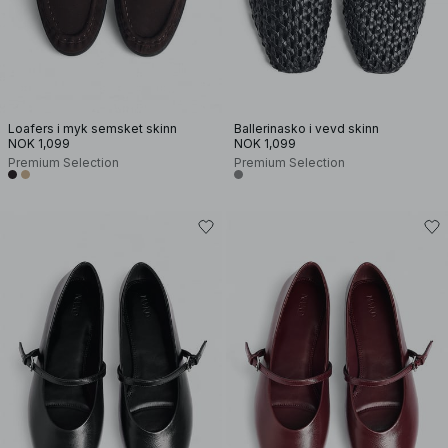
Loafers i myk semsket skinn
Ballerinasko i vevd skinn
NOK 1,099
NOK 1,099
Premium Selection
Premium Selection