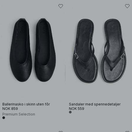
Ballerinasko i skinn uten fôr
Sandaler med spennedetaljer
NOK 859
NOK 559
Premium Selection