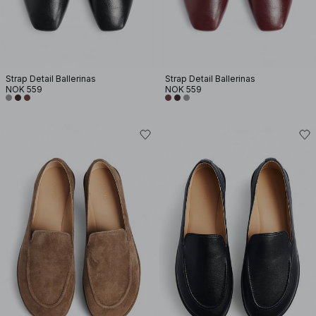
Strap Detail Ballerinas
Strap Detail Ballerinas
NOK 559
NOK 559