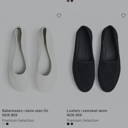
Ballerinasko i skinn uten fôr
Loafers i semsket skinn
NOK 859
NOK 959
Premium Selection
Premium Selection