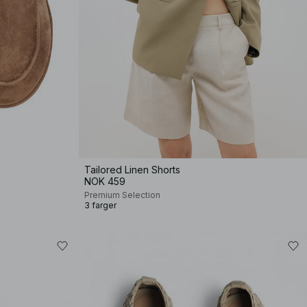
Tailored Linen Shorts
NOK 459
Premium Selection
3 farger