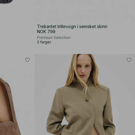
Trekantet trillevogn i semsket skinn
NOK 799
Premium Selection
2 farger