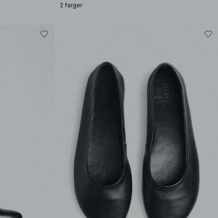
2 farger