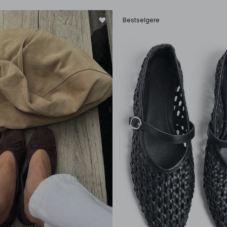
Bestselgere