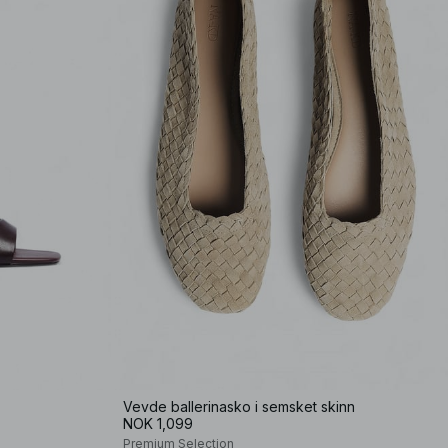
Vevde ballerinasko i semsket skinn
NOK 1,099
Premium Selection