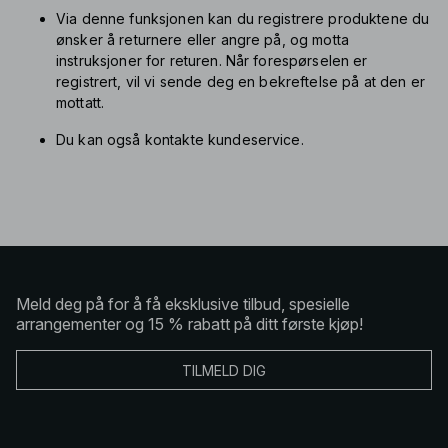
Via denne funksjonen kan du registrere produktene du
ønsker å returnere eller angre på, og motta
instruksjoner for returen. Når forespørselen er
registrert, vil vi sende deg en bekreftelse på at den er
mottatt.
Du kan også kontakte kundeservice.
Meld deg på for å få eksklusive tilbud, spesielle
arrangementer og 15 % rabatt på ditt første kjøp!
TILMELD DIG