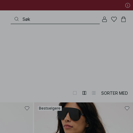
SORTER MED
Bestselgere