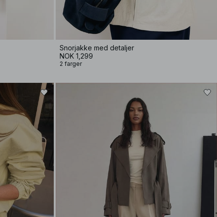
Snorjakke med detaljer
NOK 1,299
2 farger