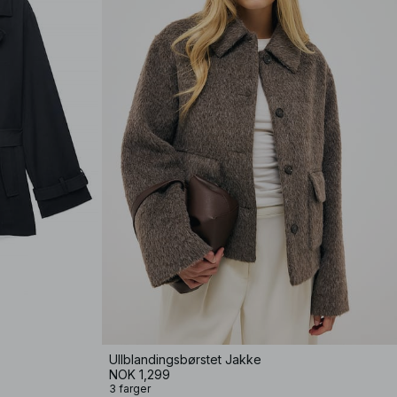
Ullblandingsbørstet Jakke
NOK 1,299
3 farger