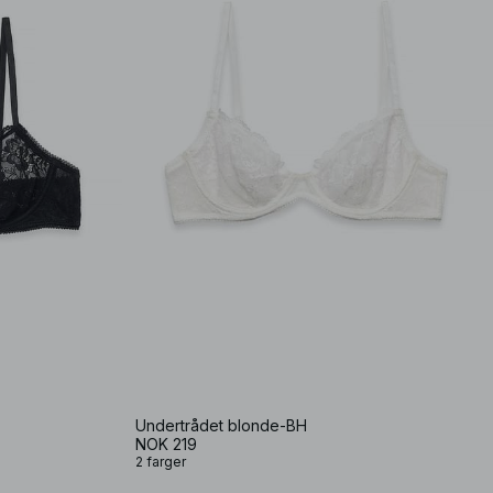
Undertrådet blonde-BH
NOK 219
2 farger