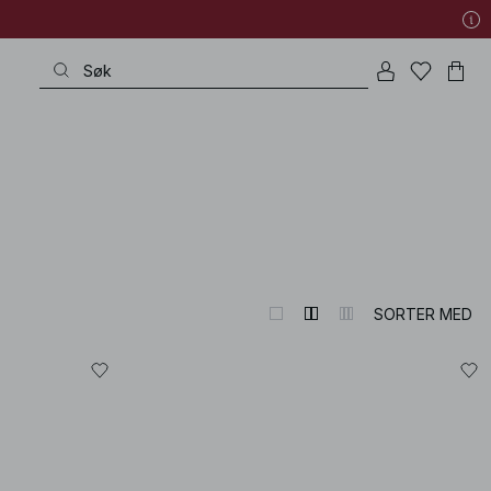
SORTER MED