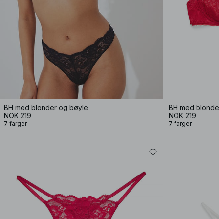
BH med blonder og bøyle
BH med blonde
NOK 219
NOK 219
7 farger
7 farger