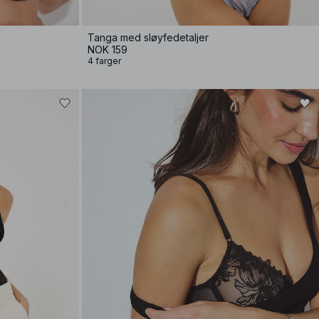
Tanga med sløyfedetaljer
NOK 159
4 farger