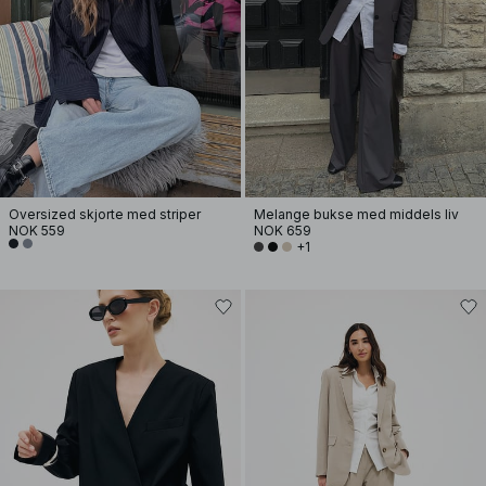
Oversized skjorte med striper
Melange bukse med middels liv
NOK 559
NOK 659
+1