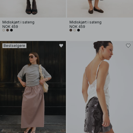
Midiskjørt i sateng
Midiskjørt i sateng
NOK 459
NOK 459
Bestselgere