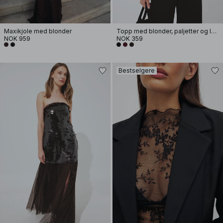
Maxikjole med blonder
Topp med blonder, paljetter og lange ermer
NOK 959
NOK 359
Bestselgere