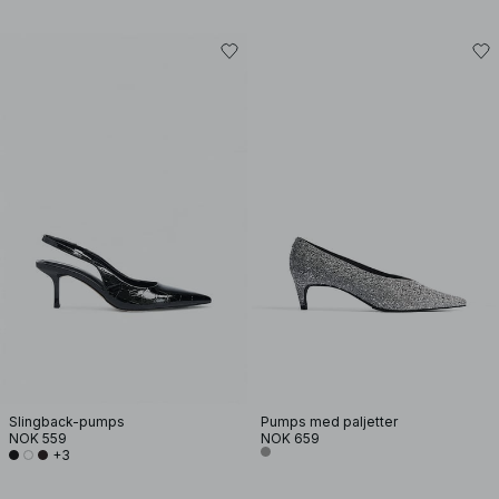
Slingback-pumps
Pumps med paljetter
NOK 559
NOK 659
+3