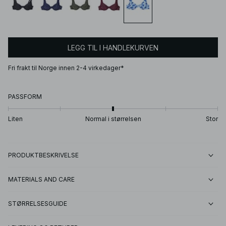
LEGG TIL I HANDLEKURVEN
Fri frakt til Norge innen 2-4 virkedager*
PASSFORM
Liten
Normal i størrelsen
Stor
PRODUKTBESKRIVELSE
MATERIALS AND CARE
STØRRELSESGUIDE