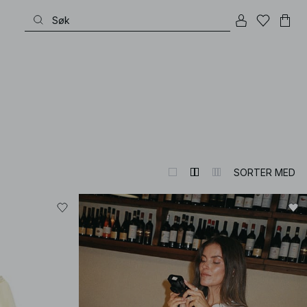
SORTER MED