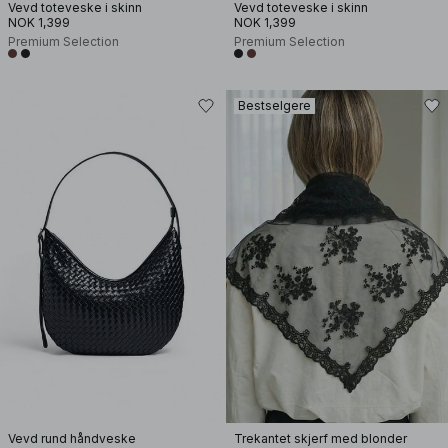
Vevd toteveske i skinn
Vevd toteveske i skinn
NOK 1,399
NOK 1,399
Premium Selection
Premium Selection
Bestselgere
Vevd rund håndveske
Trekantet skjerf med blonder