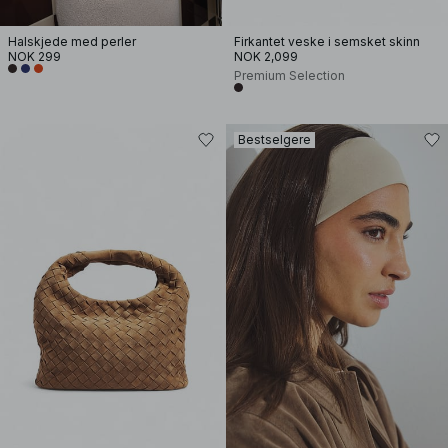
Halskjede med perler
Firkantet veske i semsket skinn
NOK 299
NOK 2,099
Premium Selection
Bestselgere