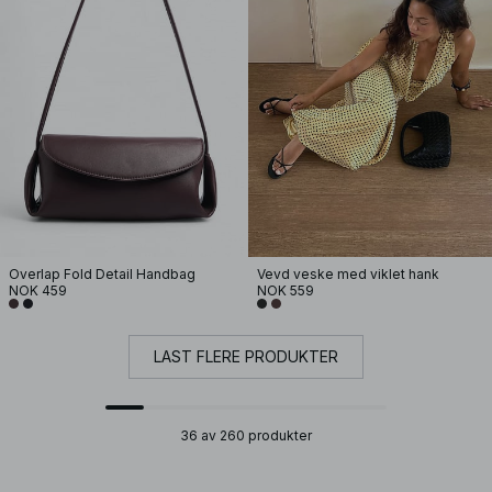
Overlap Fold Detail Handbag
Vevd veske med viklet hank
NOK 459
NOK 559
LAST FLERE PRODUKTER
36 av 260 produkter