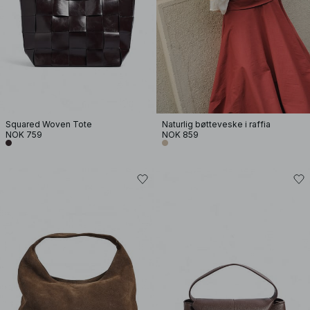
Squared Woven Tote
Naturlig bøtteveske i raffia
NOK 759
NOK 859