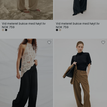
Vid meleret bukse med høyt liv
Vid meleret bukse med høyt liv
NOK 759
NOK 759