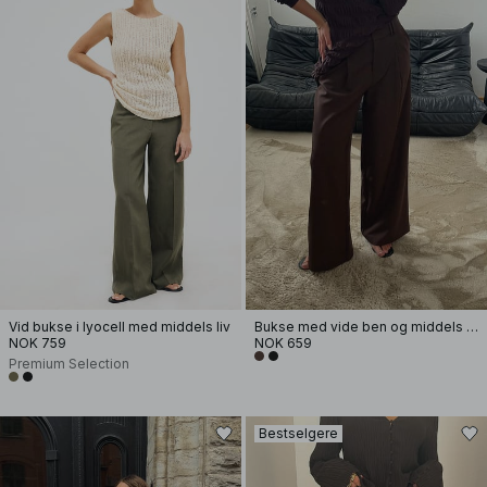
Vid bukse i lyocell med middels liv
Bukse med vide ben og middels liv
NOK 759
NOK 659
Premium Selection
Bestselgere