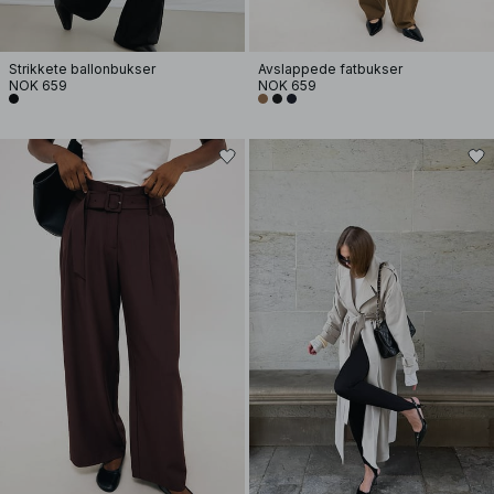
Strikkete ballonbukser
Avslappede fatbukser
NOK 659
NOK 659