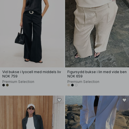
Vid bukse i lyocell med middels liv
Figursydd bukse i lin med vide ben
NOK 759
NOK 659
Premium Selection
Premium Selection