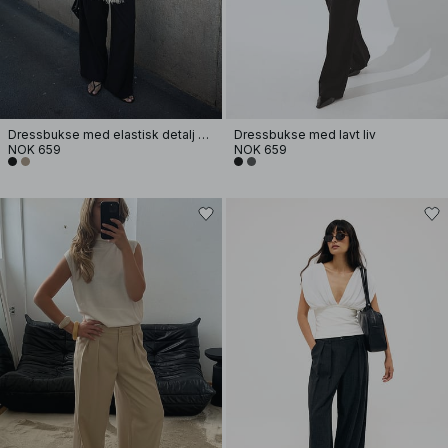
Dressbukse med elastisk detalj og lavt liv
Dressbukse med lavt liv
NOK 659
NOK 659