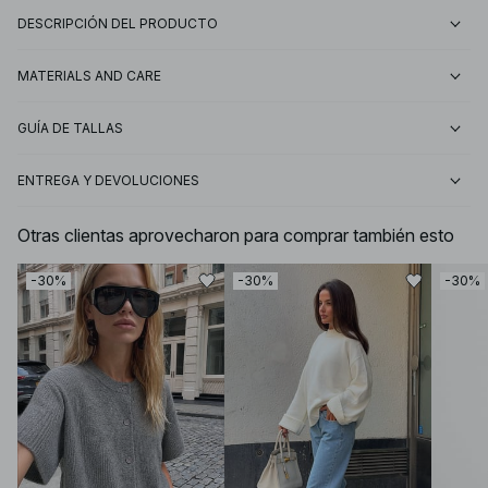
DESCRIPCIÓN DEL PRODUCTO
MATERIALS AND CARE
GUÍA DE TALLAS
ENTREGA Y DEVOLUCIONES
Otras clientas aprovecharon para comprar también esto
-30%
-30%
-30%