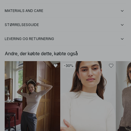
MATERIALS AND CARE
STØRRELSESGUIDE
LEVERING OG RETURNERING
Andre, der købte dette, købte også
-30%