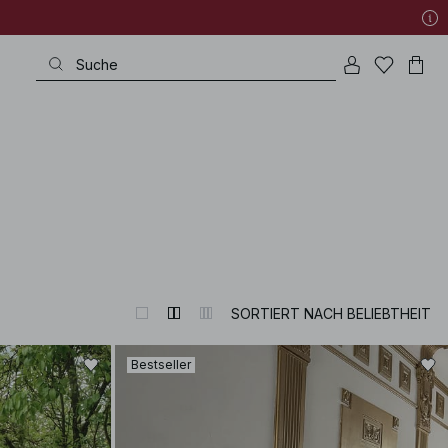
SORTIERT NACH BELIEBTHEIT
Bestseller