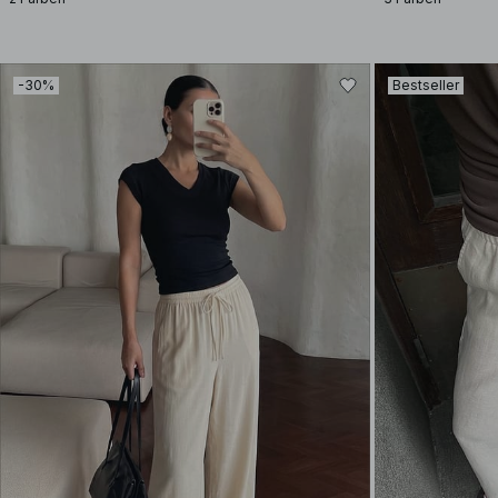
-30%
Bestseller