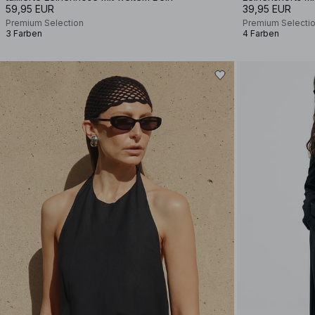
59,95 EUR
39,95 EUR
Premium Selection
Premium Selecti
3 Farben
4 Farben