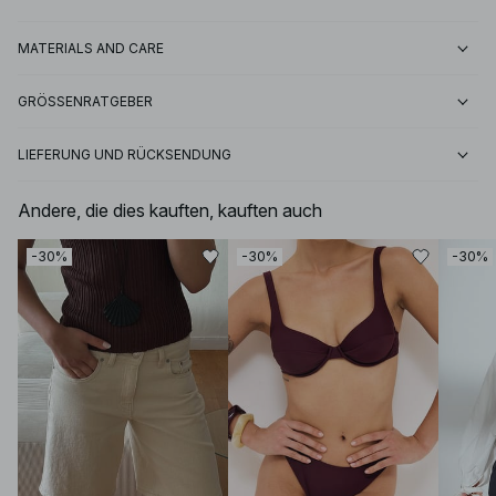
MATERIALS AND CARE
GRÖSSENRATGEBER
LIEFERUNG UND RÜCKSENDUNG
Andere, die dies kauften, kauften auch
-30%
-30%
-30%