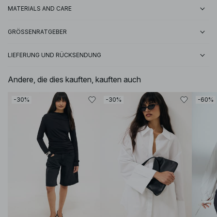
MATERIALS AND CARE
GRÖSSENRATGEBER
LIEFERUNG UND RÜCKSENDUNG
Andere, die dies kauften, kauften auch
-30%
-30%
-60%