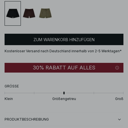
ZUM WARENKORB HINZUFÜGEN
Kostenloser Versand nach Deutschland innerhalb von 2-5 Werktagen*
30% RABATT AUF ALLES
GRÖSSE
Klein
Größengetreu
Groß
PRODUKTBESCHREIBUNG