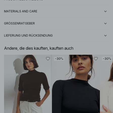
MATERIALS AND CARE
GRÖSSENRATGEBER
LIEFERUNG UND RÜCKSENDUNG
Andere, die dies kauften, kauften auch
-30%
-30%