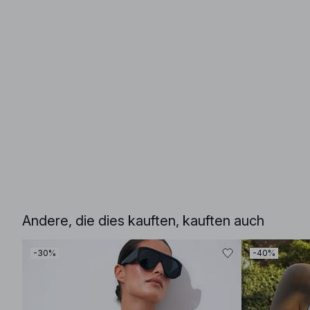
Andere, die dies kauften, kauften auch
-30%
-40%