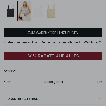
ZUM WARENKORB HINZUFÜGEN
Kostenloser Versand nach Deutschland innerhalb von 2-5 Werktagen*
30% RABATT AUF ALLES
GRÖSSE
Klein
Größengetreu
Groß
PRODUKTBESCHREIBUNG