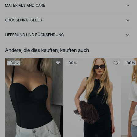
MATERIALS AND CARE
GRÖSSENRATGEBER
LIEFERUNG UND RÜCKSENDUNG
Andere, die dies kauften, kauften auch
-30%
-30%
-30%