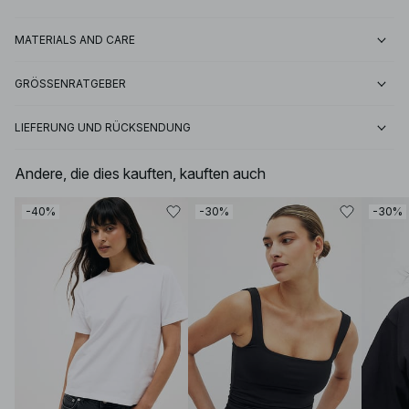
MATERIALS AND CARE
GRÖSSENRATGEBER
LIEFERUNG UND RÜCKSENDUNG
Andere, die dies kauften, kauften auch
-40%
-30%
-30%