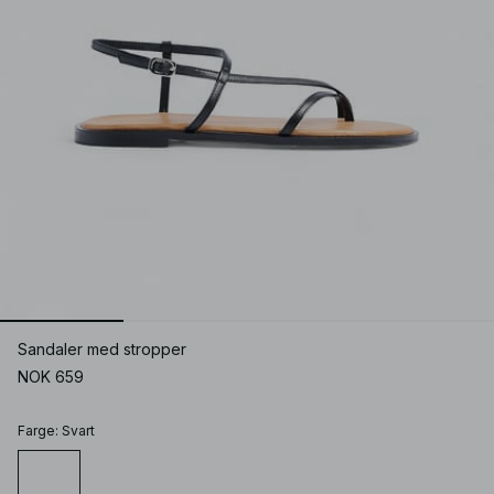
Sandaler med stropper
NOK 659
Farge
:
Svart