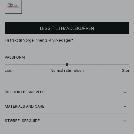
LEGG TIL I HANDLEKURVEN
Fri frakt til Norge innen 2-4 virkedager*
PASSFORM
Liten
Normal i størrelsen
Stor
PRODUKTBESKRIVELSE
MATERIALS AND CARE
STØRRELSESGUIDE