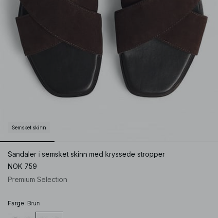
Semsket skinn
Sandaler i semsket skinn med kryssede stropper
NOK 759
Premium Selection
Farge
:
Brun