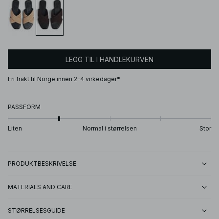
LEGG TIL I HANDLEKURVEN
Fri frakt til Norge innen 2-4 virkedager*
PASSFORM
Liten
Normal i størrelsen
Stor
PRODUKTBESKRIVELSE
MATERIALS AND CARE
STØRRELSESGUIDE