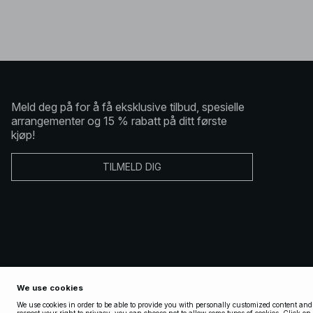
Meld deg på for å få eksklusive tilbud, spesielle
arrangementer og 15 % rabatt på ditt første
kjøp!
TILMELD DIG