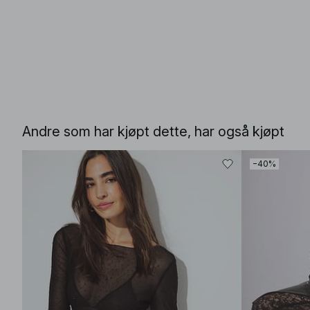
Andre som har kjøpt dette, har også kjøpt
−40%