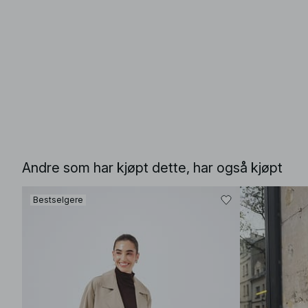
Andre som har kjøpt dette, har også kjøpt
Bestselgere