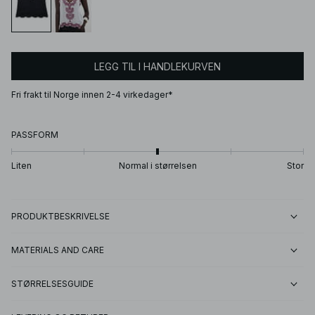
LEGG TIL I HANDLEKURVEN
Fri frakt til Norge innen 2-4 virkedager*
PASSFORM
Liten
Normal i størrelsen
Stor
PRODUKTBESKRIVELSE
MATERIALS AND CARE
STØRRELSESGUIDE