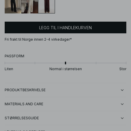
LEGG TIL I HANDLEKURVEN
Fri frakt til Norge innen 2-4 virkedager*
PASSFORM
Liten
Normal i størrelsen
Stor
PRODUKTBESKRIVELSE
MATERIALS AND CARE
STØRRELSESGUIDE