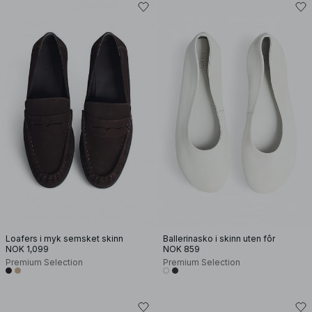
Loafers i myk semsket skinn
Ballerinasko i skinn uten fôr
NOK 1,099
NOK 859
Premium Selection
Premium Selection