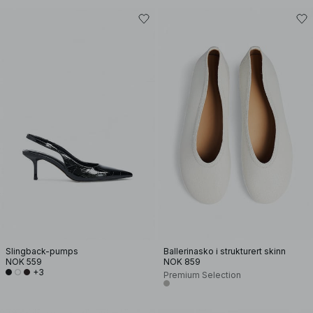
Slingback-pumps
Ballerinasko i strukturert skinn
NOK 559
NOK 859
+3
Premium Selection