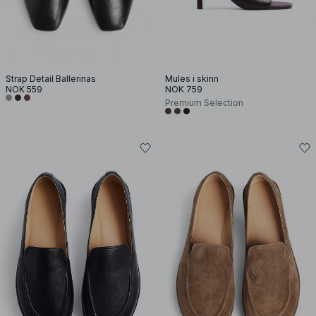
Strap Detail Ballerinas
Mules i skinn
NOK 559
NOK 759
Premium Selection