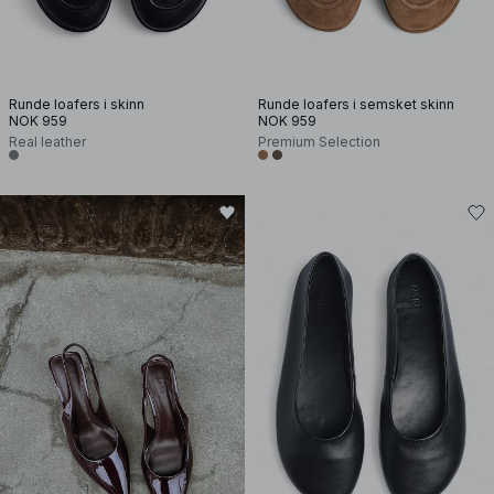
Runde loafers i skinn
Runde loafers i semsket skinn
NOK 959
NOK 959
Real leather
Premium Selection