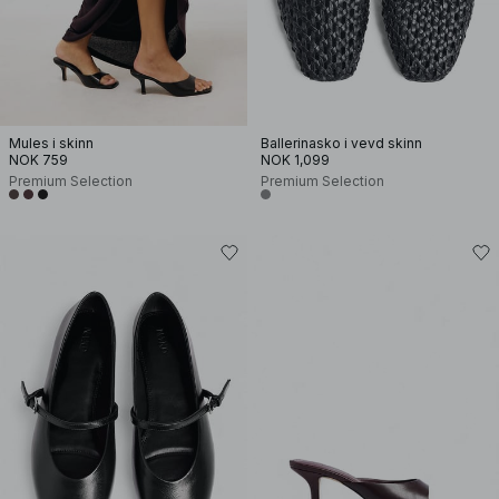
Mules i skinn
Ballerinasko i vevd skinn
NOK 759
NOK 1,099
Premium Selection
Premium Selection