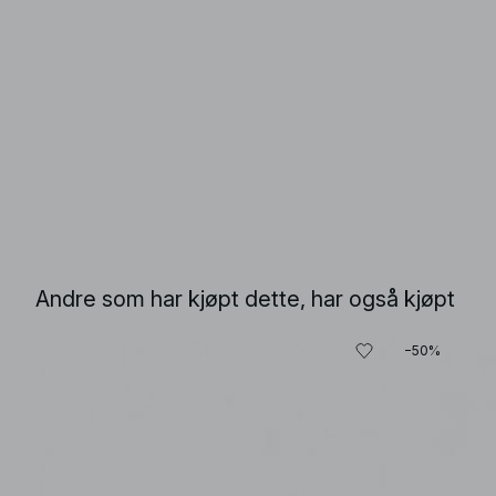
Andre som har kjøpt dette, har også kjøpt
−50%