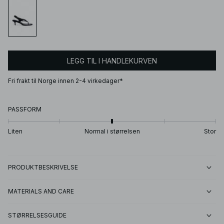
LEGG TIL I HANDLEKURVEN
Fri frakt til Norge innen 2-4 virkedager*
PASSFORM
Liten
Normal i størrelsen
Stor
PRODUKTBESKRIVELSE
MATERIALS AND CARE
STØRRELSESGUIDE