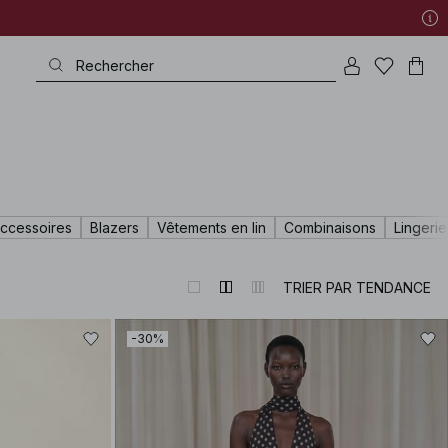
ccessoires
Blazers
Vêtements en lin
Combinaisons
Lingerie
TRIER PAR TENDANCE
-30%