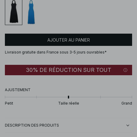
AJOUTER AU PANIER
Livraison gratuite dans France sous 3-5 jours ouvrables*
30% DE RÉDUCTION SUR TOUT
AJUSTEMENT
Petit
Taille réelle
Grand
DESCRIPTION DES PRODUITS