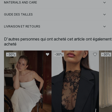
MATERIALS AND CARE
GUIDE DES TAILLES
LIVRAISON ET RETOURS
D'autres personnes qui ont acheté cet article ont également
acheté
-30%
-30%
-30%