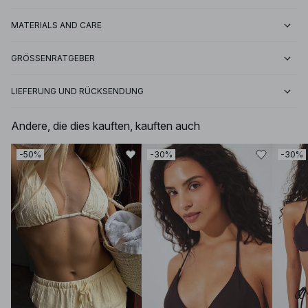
MATERIALS AND CARE
GRÖSSENRATGEBER
LIEFERUNG UND RÜCKSENDUNG
Andere, die dies kauften, kauften auch
-50%
-30%
-30%