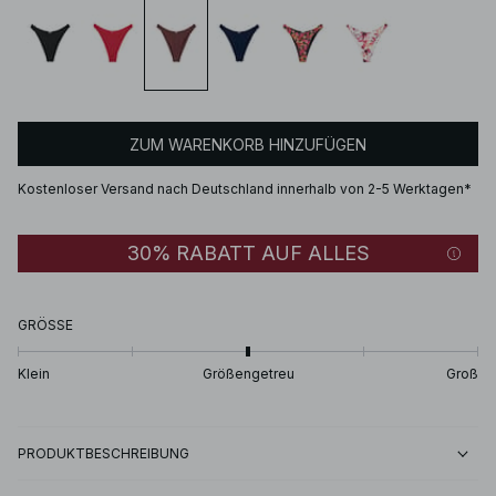
ZUM WARENKORB HINZUFÜGEN
Kostenloser Versand nach Deutschland innerhalb von 2-5 Werktagen*
30% RABATT AUF ALLES
GRÖSSE
Klein
Größengetreu
Groß
PRODUKTBESCHREIBUNG