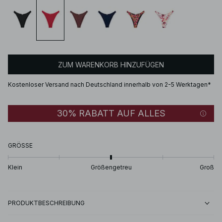
ZUM WARENKORB HINZUFÜGEN
Kostenloser Versand nach Deutschland innerhalb von 2-5 Werktagen*
30% RABATT AUF ALLES
GRÖSSE
Klein
Größengetreu
Groß
PRODUKTBESCHREIBUNG