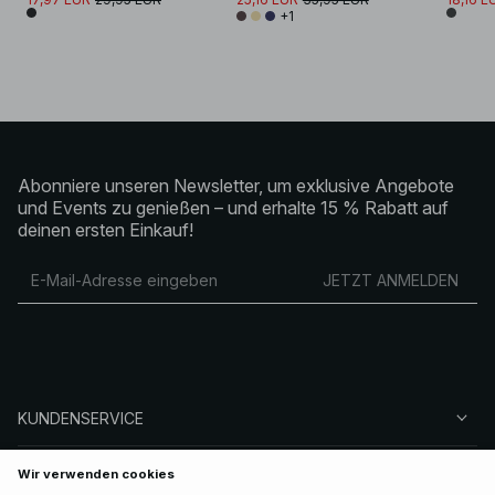
+1
Abonniere unseren Newsletter, um exklusive Angebote
und Events zu genießen – und erhalte 15 % Rabatt auf
deinen ersten Einkauf!
JETZT ANMELDEN
KUNDENSERVICE
ÜBER NA-KD