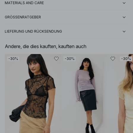
MATERIALS AND CARE
GRÖSSENRATGEBER
LIEFERUNG UND RÜCKSENDUNG
Andere, die dies kauften, kauften auch
-30%
-30%
-30%