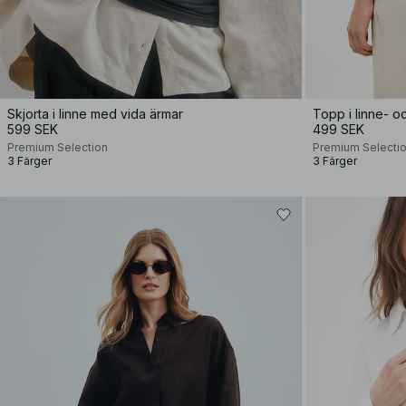
Skjorta i linne med vida ärmar
599 SEK
499 SEK
Premium Selection
Premium Selecti
3 Färger
3 Färger