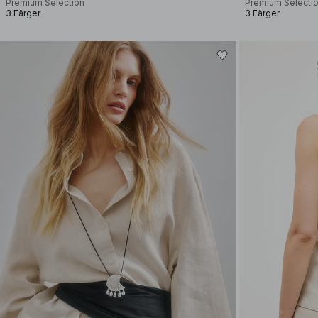
Premium Selection
Premium Selecti
3 Färger
3 Färger