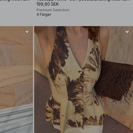
199,60 SEK
Premium Selection
4 Färger