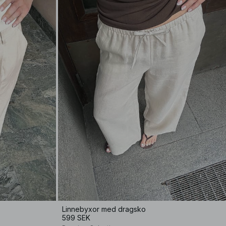
Linnebyxor med dragsko
599 SEK