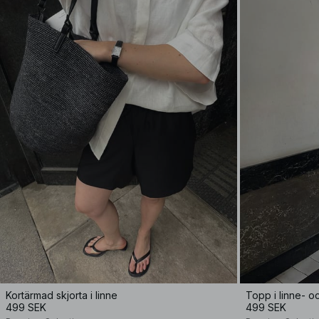
Kortärmad skjorta i linne
499 SEK
499 SEK