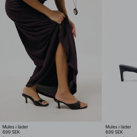
Mules i läder
Mules i läder
699 SEK
899 SEK