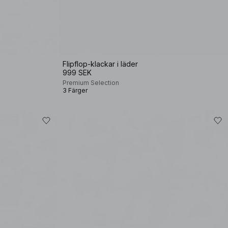
Flipflop-klackar i läder
999 SEK
Premium Selection
3 Färger