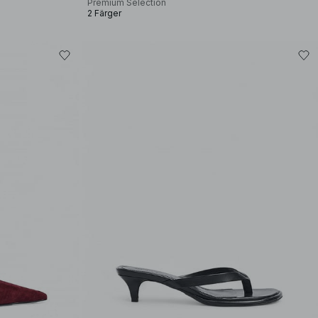
Premium Selection
2 Färger