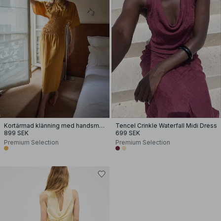
Kortärmad klänning med handsmock
Tencel Crinkle Waterfall Midi Dress
899 SEK
699 SEK
Premium Selection
Premium Selection