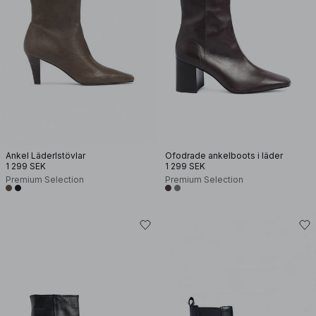
Ankel Läderlstövlar
Ofodrade ankelboots i läder
1 299 SEK
1 299 SEK
Premium Selection
Premium Selection