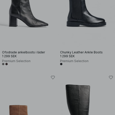
Ofodrade ankelboots i läder
Chunky Leather Ankle Boots
1 299 SEK
1 299 SEK
Premium Selection
Premium Selection