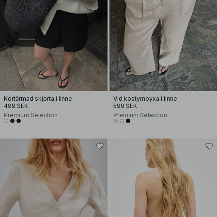
Kortärmad skjorta i linne
Vid kostymbyxa i linne
499 SEK
599 SEK
Premium Selection
Premium Selection