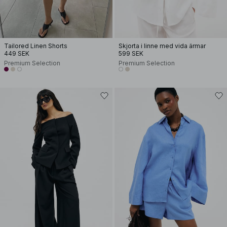
Tailored Linen Shorts
Skjorta i linne med vida ärmar
449 SEK
599 SEK
Premium Selection
Premium Selection