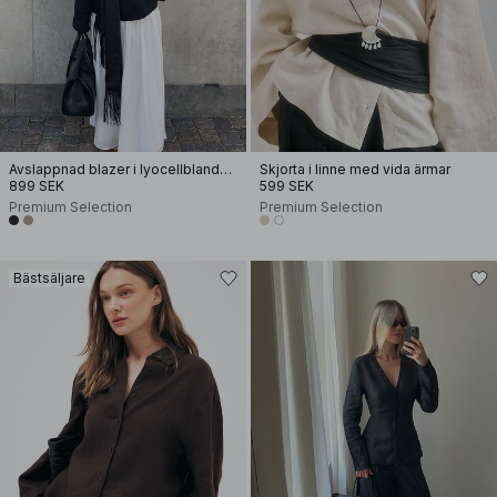
Avslappnad blazer i lyocellblandning
Skjorta i linne med vida ärmar
899 SEK
599 SEK
Premium Selection
Premium Selection
Bästsäljare