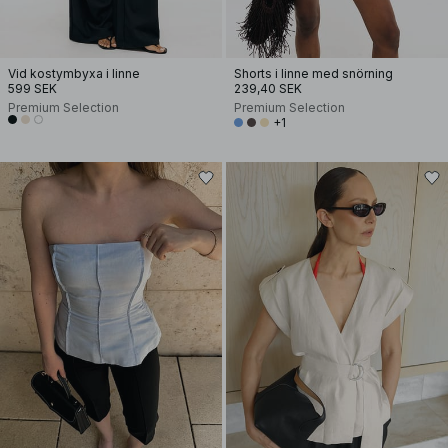
Vid kostymbyxa i linne
Shorts i linne med snörning
599 SEK
239,40 SEK
Premium Selection
Premium Selection
+1