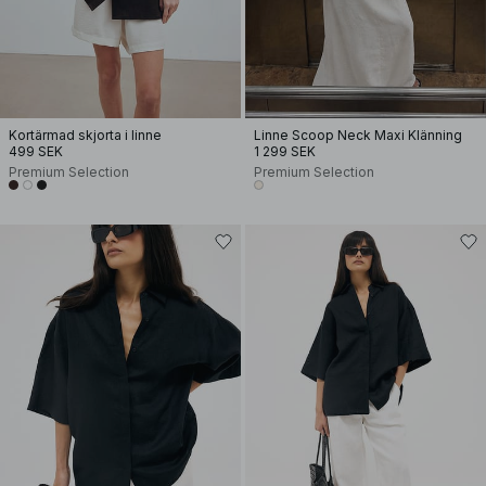
Kortärmad skjorta i linne
Linne Scoop Neck Maxi Klänning
499 SEK
1 299 SEK
Premium Selection
Premium Selection