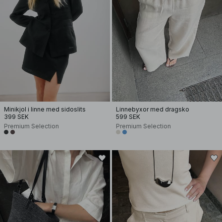
Minikjol i linne med sidoslits
Linnebyxor med dragsko
399 SEK
599 SEK
Premium Selection
Premium Selection