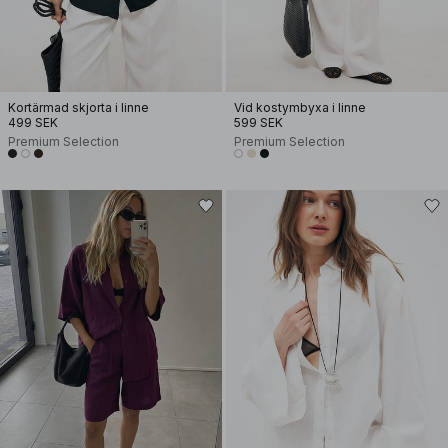
Kortärmad skjorta i linne
Vid kostymbyxa i linne
499 SEK
599 SEK
Premium Selection
Premium Selection